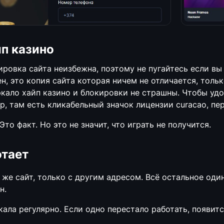
п казино
ровка сайта неизбежна, поэтому не пугайтесь если вы
, это копия сайта которая ничем не отличается, толь
ркало хайп казино и блокировки не страшны. Чтобы уд
р, там есть кликабельный значок лицензии curacao, пе
то факт. Но это не значит, что играть не получится.
отает
 же сайт, только с другим адресом. Всё остальное один
н.
ала регулярно. Если одно перестало работать, появится