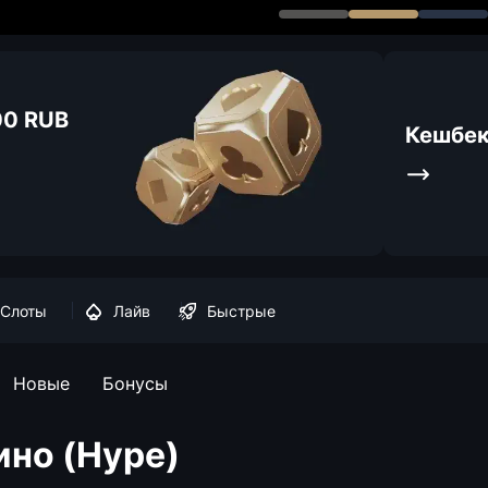
00 RUB
Кешбек
Слоты
Лайв
Быстрые
Новые
Бонусы
ино (Hype)