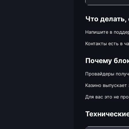
Что делать,
Напишите в поддер
Контакты есть в ч
Почему бло
Провайдеры получ
Казино выпускает 
Для вас это не про
Технически