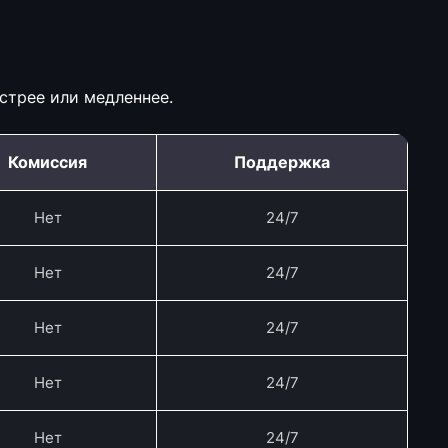
стрее или медленнее.
Комиссия
Поддержка
Нет
24/7
Нет
24/7
Нет
24/7
Нет
24/7
Нет
24/7