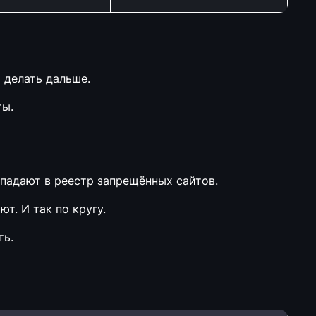
 делать дальше.
ты.
падают в реестр запрещённых сайтов.
т. И так по кругу.
ть.